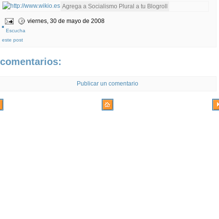
viernes, 30 de mayo de 2008
Escucha
este post
 comentarios:
Publicar un comentario