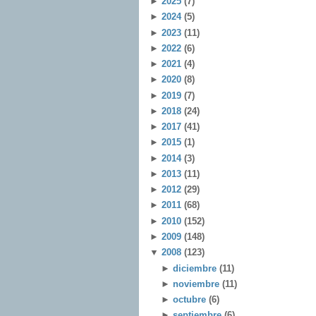
►
2025
(7)
►
2024
(5)
►
2023
(11)
►
2022
(6)
►
2021
(4)
►
2020
(8)
►
2019
(7)
►
2018
(24)
►
2017
(41)
►
2015
(1)
►
2014
(3)
►
2013
(11)
►
2012
(29)
►
2011
(68)
►
2010
(152)
►
2009
(148)
▼
2008
(123)
►
diciembre
(11)
►
noviembre
(11)
►
octubre
(6)
►
septiembre
(6)