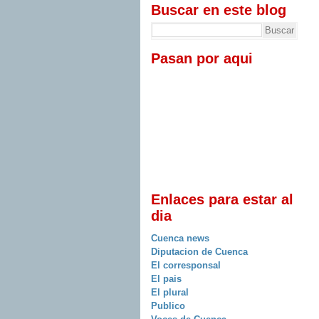
Buscar en este blog
Pasan por aqui
Enlaces para estar al
dia
Cuenca news
Diputacion de Cuenca
El corresponsal
El pais
El plural
Publico