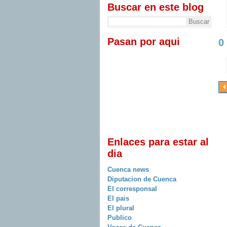
Buscar en este blog
Pasan por aqui
0
Enlaces para estar al
dia
Cuenca news
Diputacion de Cuenca
El corresponsal
El pais
El plural
Publico