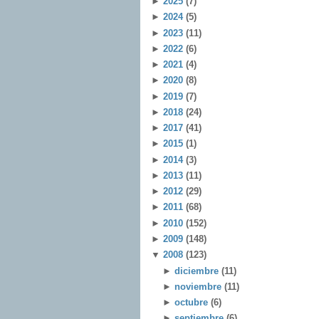
►
2025
(7)
►
2024
(5)
►
2023
(11)
►
2022
(6)
►
2021
(4)
►
2020
(8)
►
2019
(7)
►
2018
(24)
►
2017
(41)
►
2015
(1)
►
2014
(3)
►
2013
(11)
►
2012
(29)
►
2011
(68)
►
2010
(152)
►
2009
(148)
▼
2008
(123)
►
diciembre
(11)
►
noviembre
(11)
►
octubre
(6)
►
septiembre
(6)