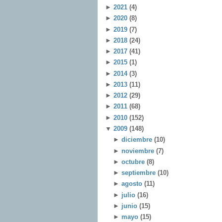
►
2021
(4)
►
2020
(8)
►
2019
(7)
►
2018
(24)
►
2017
(41)
►
2015
(1)
►
2014
(3)
►
2013
(11)
►
2012
(29)
►
2011
(68)
►
2010
(152)
▼
2009
(148)
►
diciembre
(10)
►
noviembre
(7)
►
octubre
(8)
►
septiembre
(10)
►
agosto
(11)
►
julio
(16)
►
junio
(15)
►
mayo
(15)