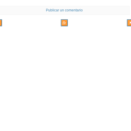
Publicar un comentario