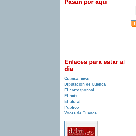
Pasan por aqui
Enlaces para estar al
dia
Cuenca news
Diputacion de Cuenca
El corresponsal
El pais
El plural
Publico
Voces de Cuenca