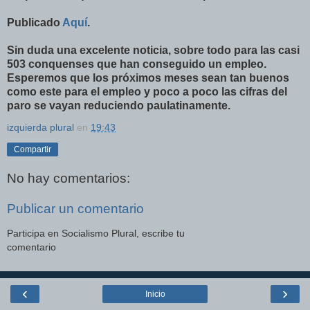
Publicado
Aquí
.
Sin duda una excelente noticia, sobre todo para las casi
503 conquenses que han conseguido un empleo.
Esperemos que los próximos meses sean tan buenos
como e
ste
para el empleo y poco a poco las cifras del
paro se vayan reduciendo paulatinamente.
izquierda plural
en
19:43
Compartir
No hay comentarios:
Publicar un comentario
Participa en Socialismo Plural, escribe tu
comentario
‹
›
Inicio