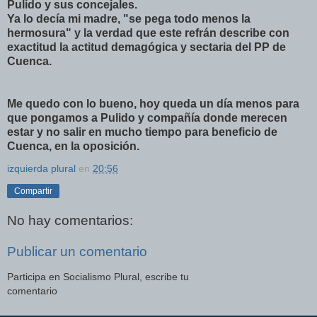
Pulido y sus concejales.
Ya lo decía mi madre, "se pega todo menos la
hermosura" y la verdad que este refrán describe con
exactitud la actitud demagógica y sectaria del PP de
Cuenca.
Me quedo con lo bueno, hoy queda un día menos para
que pongamos a Pulido y compañía donde merecen
estar y no salir en mucho tiempo para beneficio de
Cuenca, en la oposición.
izquierda plural
en
20:56
Compartir
No hay comentarios:
Publicar un comentario
Participa en Socialismo Plural, escribe tu
comentario