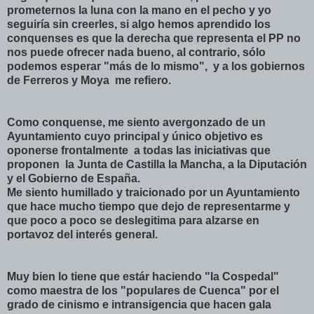
prometernos la luna con la mano en el pecho y yo
seguiría sin creerles, si algo hemos aprendido los
conquenses es que la derecha que representa el PP no
nos puede ofrecer nada bueno, al contrario, sólo
podemos esperar "más de lo mismo", y a los gobiernos
de Ferreros y Moya me refiero.
Como conquense, me siento avergonzado de un
Ayuntamiento cuyo principal y único objetivo es
oponerse frontalmente a todas las iniciativas que
proponen la Junta de Castilla la Mancha, a la Diputación
y el Gobierno de España.
Me siento humillado y traicionado por un Ayuntamiento
que hace mucho tiempo que dejo de representarme y
que poco a poco se deslegitima para alzarse en
portavoz del interés general.
Muy bien lo tiene que estár haciendo "la Cospedal"
como maestra de los "populares de Cuenca" por el
grado de cinismo e intransigencia que hacen gala