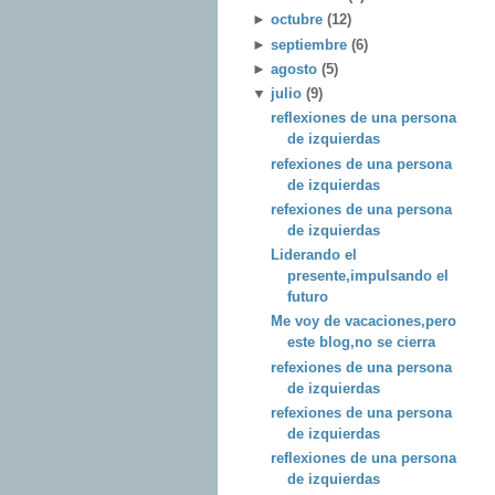
►
octubre
(12)
►
septiembre
(6)
►
agosto
(5)
▼
julio
(9)
reflexiones de una persona
de izquierdas
refexiones de una persona
de izquierdas
refexiones de una persona
de izquierdas
Liderando el
presente,impulsando el
futuro
Me voy de vacaciones,pero
este blog,no se cierra
refexiones de una persona
de izquierdas
refexiones de una persona
de izquierdas
reflexiones de una persona
de izquierdas