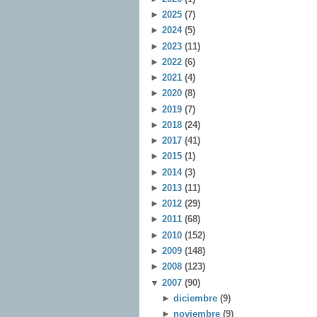
►
2025
(7)
►
2024
(5)
►
2023
(11)
►
2022
(6)
►
2021
(4)
►
2020
(8)
►
2019
(7)
►
2018
(24)
►
2017
(41)
►
2015
(1)
►
2014
(3)
►
2013
(11)
►
2012
(29)
►
2011
(68)
►
2010
(152)
►
2009
(148)
►
2008
(123)
▼
2007
(90)
►
diciembre
(9)
►
noviembre
(9)