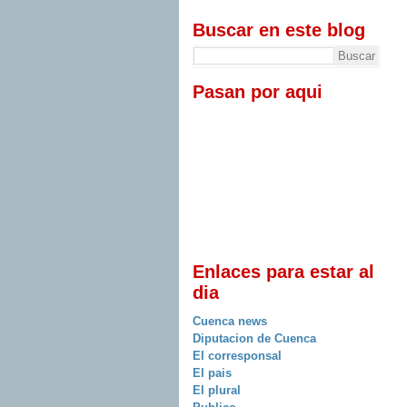
Buscar en este blog
Pasan por aqui
Enlaces para estar al
dia
Cuenca news
Diputacion de Cuenca
El corresponsal
El pais
El plural