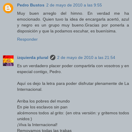
Pedro Bustos
2 de mayo de 2010 a las 9:55
Muy buen arreglo del himno. En verdad me ha
emocionado. Quien tuvo la idea de encargarla acertó, azul
y negro es un grupo muy bueno.Gracias por ponerla a
disposición y que la podamos escuhar, es buenísima.
Responder
izquierda plural
2 de mayo de 2010 a las 21:54
Es un verdadero placer poder compartirla con vosotros y en
especial contigo, Pedro.
Aquí os dejo la letra para poder disfrutar plenamente de La
Internacional.
Arriba los pobres del mundo
En pie los esclavos sin pan
alcémonos todos al grito: (en otra versión: y gritemos todos
unidos:)
¡Viva la Internacional!
Removamos todas las trabas