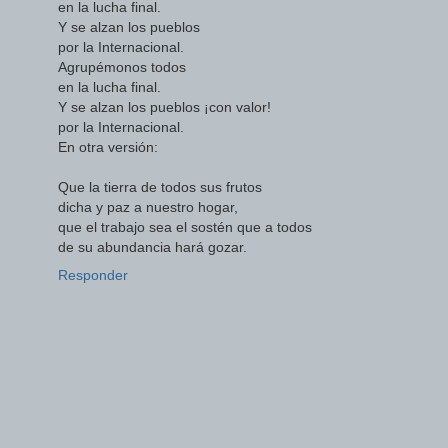
en la lucha final.
Y se alzan los pueblos
por la Internacional.
Agrupémonos todos
en la lucha final.
Y se alzan los pueblos ¡con valor!
por la Internacional.
En otra versión:
Que la tierra de todos sus frutos
dicha y paz a nuestro hogar,
que el trabajo sea el sostén que a todos
de su abundancia hará gozar.
Responder