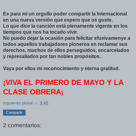
Es para mi un orgullo poder compartir la Internacional
en una nueva versión que espero que os guste.
Lo que dice la canción está plenamente vigente en los
tiempos que nos ha tocado vivir.
No puedo dejar la ocasión para felicitar efusivamenye a
todos aquellos trabajadores pioneros en reclamar sus
derechos, muchos de ellos perseguidos, encarcelados
y represaliados por tan nobles propósitos.
Vaya por ellos mi reconocimiento y eterna gratitud.
¡VIVA EL PRIMERO DE MAYO Y LA
CLASE OBRERA¡
izquierda plural
en
9:45
Compartir
2 comentarios: