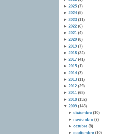
►
2025
(7)
►
2024
(5)
►
2023
(11)
►
2022
(6)
►
2021
(4)
►
2020
(8)
►
2019
(7)
►
2018
(24)
►
2017
(41)
►
2015
(1)
►
2014
(3)
►
2013
(11)
►
2012
(29)
►
2011
(68)
►
2010
(152)
▼
2009
(148)
►
diciembre
(10)
►
noviembre
(7)
►
octubre
(8)
►
septiembre
(10)