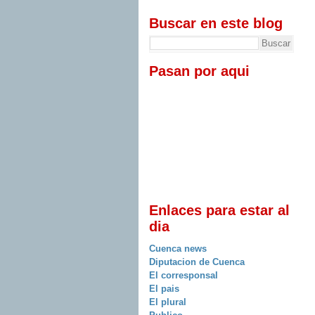
Buscar en este blog
Pasan por aqui
Enlaces para estar al
dia
Cuenca news
Diputacion de Cuenca
El corresponsal
El pais
El plural