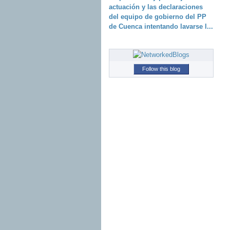
actuación y las declaraciones
del equipo de gobierno del PP
de Cuenca intentando lavarse l...
Follow this blog